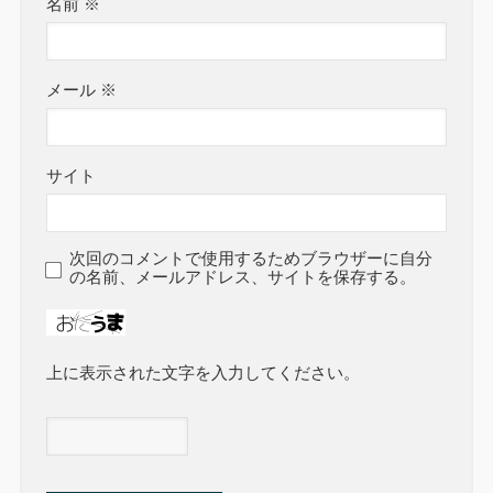
名前
※
メール
※
サイト
次回のコメントで使用するためブラウザーに自分
の名前、メールアドレス、サイトを保存する。
上に表示された文字を入力してください。