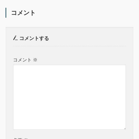
コメント
コメントする
コメント
※