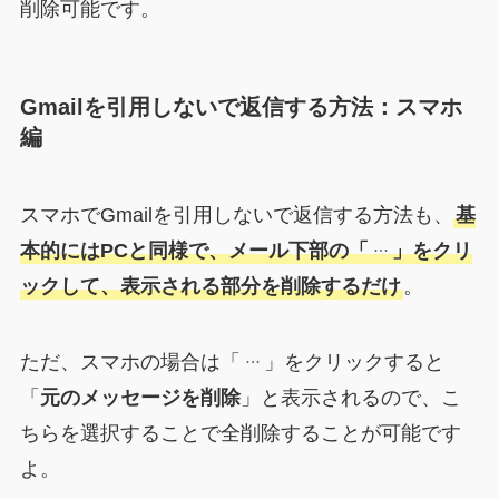
削除可能です。
Gmailを引用しないで返信する方法：スマホ
編
スマホでGmailを引用しないで返信する方法も、
基
本的にはPCと同様で、メール下部の「
」をクリ
ックして、表示される部分を削除するだけ
。
ただ、スマホの場合は「
」をクリックすると
「
元のメッセージを削除
」と表示されるので、こ
ちらを選択することで全削除することが可能です
よ。