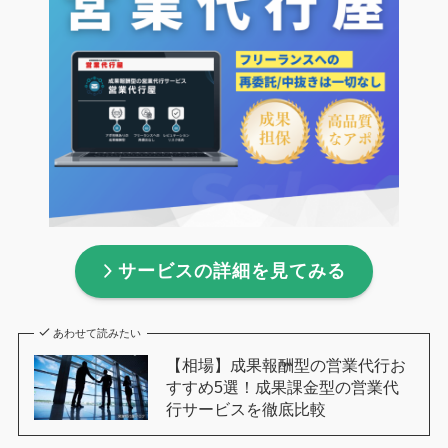
サービスの詳細を見てみる
あわせて読みたい
【相場】成果報酬型の営業代行お
すすめ5選！成果課金型の営業代
行サービスを徹底比較