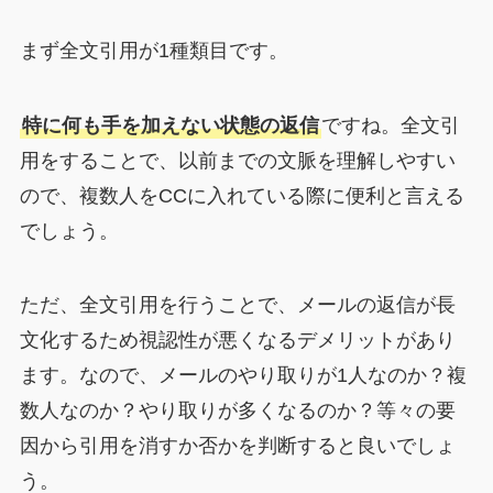
まず全文引用が1種類目です。
特に何も手を加えない状態の返信
ですね。全文引
用をすることで、以前までの文脈を理解しやすい
ので、複数人をCCに入れている際に便利と言える
でしょう。
ただ、全文引用を行うことで、メールの返信が長
文化するため視認性が悪くなるデメリットがあり
ます。なので、メールのやり取りが1人なのか？複
数人なのか？やり取りが多くなるのか？等々の要
因から引用を消すか否かを判断すると良いでしょ
う。