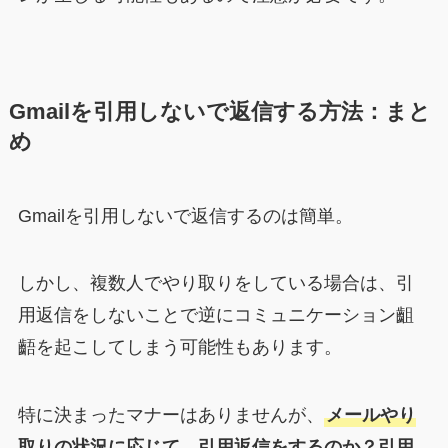
Gmailを引用しないで返信する方法：まと
め
Gmailを引用しないで返信するのは簡単。
しかし、複数人でやり取りをしている場合は、引
用返信をしないことで逆にコミュニケーション齟
齬を起こしてしまう可能性もあります。
特に決まったマナーはありませんが、
メールやり
取りの状況に応じて、引用返信をするのか？引用