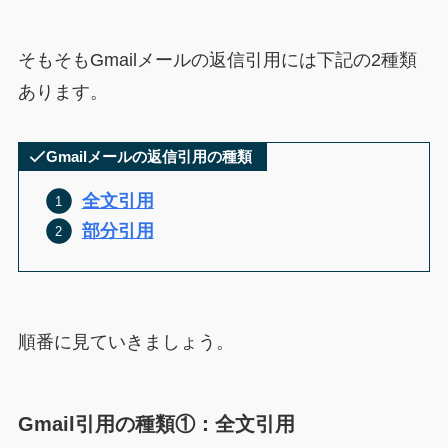
そもそもGmailメールの返信引用には下記の2種類
あります。
Gmailメールの返信引用の種類
全文引用
部分引用
順番に見ていきましょう。
Gmail引用の種類①：全文引用