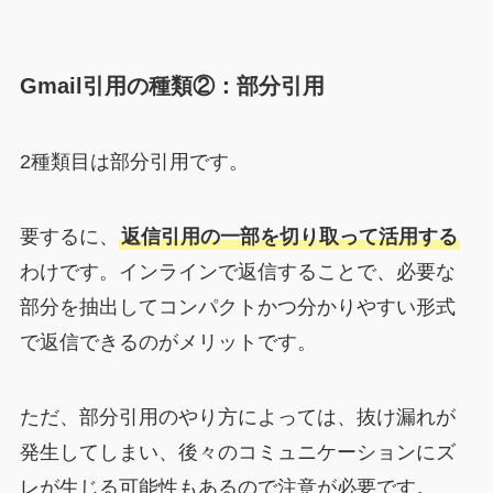
Gmail引用の種類②：部分引用
2種類目は部分引用です。
要するに、
返信引用の一部を切り取って活用する
わけです。インラインで返信することで、必要な
部分を抽出してコンパクトかつ分かりやすい形式
で返信できるのがメリットです。
ただ、部分引用のやり方によっては、抜け漏れが
発生してしまい、後々のコミュニケーションにズ
レが生じる可能性もあるので注意が必要です。