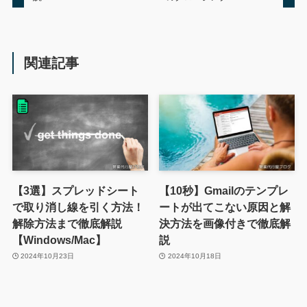
関連記事
【3選】スプレッドシート
【10秒】Gmailのテンプレ
で取り消し線を引く方法！
ートが出てこない原因と解
解除方法まで徹底解説
決方法を画像付きで徹底解
【Windows/Mac】
説
2024年10月23日
2024年10月18日