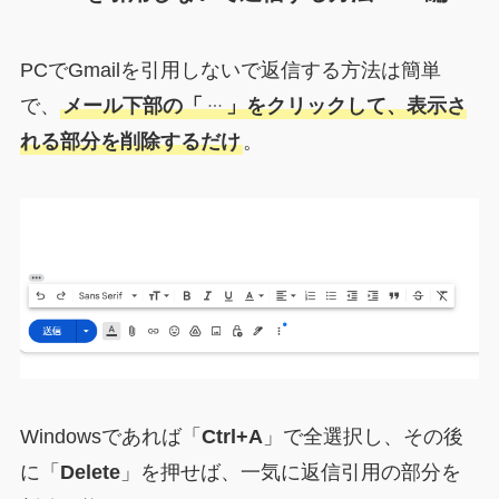
PCでGmailを引用しないで返信する方法は簡単
で、
メール下部の「
」をクリックして、表示さ
れる部分を削除するだけ
。
Windowsであれば「
Ctrl+A
」で全選択し、その後
に「
Delete
」を押せば、一気に返信引用の部分を