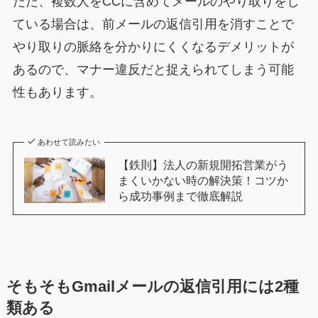
ただ、複数人をCCに含めてメールのやり取りをし
ている場合は、前メールの返信引用を消すことで
やり取りの脈絡を分かりにくくなるデメリットが
あるので、マナー違反だと捉えられてしまう可能
性もあります。
あわせて読みたい
【鉄則】法人の新規開拓営業がう
まくいかない時の解決策！コツか
ら成功事例まで徹底解説
そもそもGmailメールの返信引用には2種
類ある