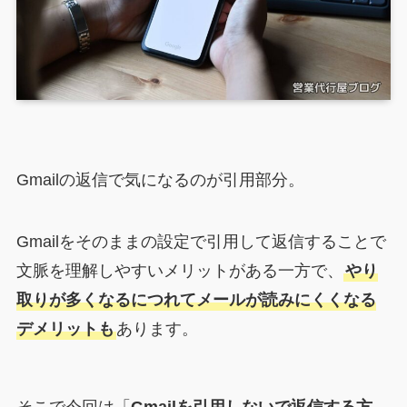
Gmailの返信で気になるのが引用部分。
Gmailをそのままの設定で引用して返信することで
文脈を理解しやすいメリットがある一方で、
やり
取りが多くなるにつれてメールが読みにくくなる
デメリットも
あります。
そこで今回は「
Gmailを引用しないで返信する方