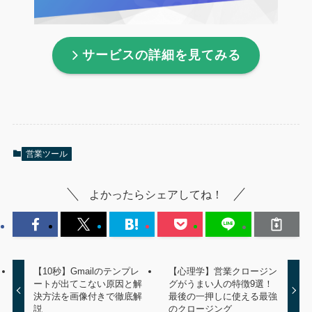
サービスの詳細を見てみる
営業ツール
よかったらシェアしてね！
【10秒】Gmailのテンプレ
【心理学】営業クロージン
ートが出てこない原因と解
グがうまい人の特徴9選！
決方法を画像付きで徹底解
最後の一押しに使える最強
説
のクロージング