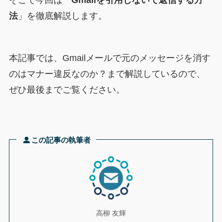
法
」を徹底解説します。
本記事では、Gmailメールで元のメッセージを消す
のはマナー違反なのか？まで解説しているので、
ぜひ最後までご覧ください。
この記事の執筆者
高柳 友輝