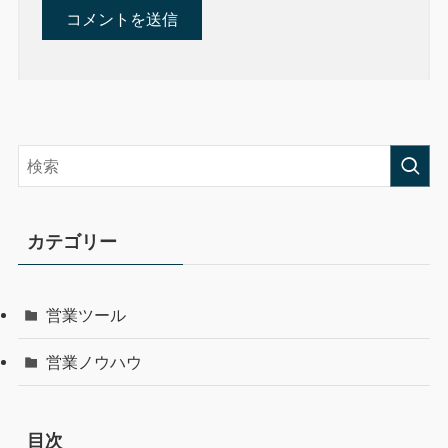
カテゴリー
営業ツール
営業ノウハウ
目次