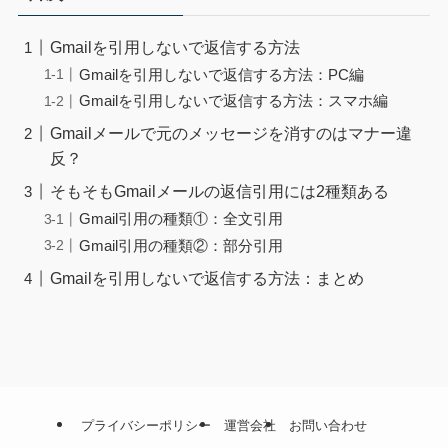
Gmailを引用しないで返信する方法
Gmailを引用しないで返信する方法：PC編
Gmailを引用しないで返信する方法：スマホ編
Gmailメールで元のメッセージを消すのはマナー違
反？
そもそもGmailメールの返信引用には2種類ある
Gmail引用の種類①：全文引用
Gmail引用の種類②：部分引用
Gmailを引用しないで返信する方法：まとめ
プライバシーポリシー
運営会社
お問い合わせ