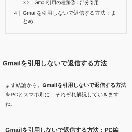
Gmail引用の種類②：部分引用
Gmailを引用しないで返信する方法：ま
とめ
Gmailを引用しないで返信する方法
まず結論から。
Gmailを引用しないで返信する方法
をPCとスマホ別に、それぞれ解説していきます
ね。
Gmailを引用しないで返信する方法：PC編