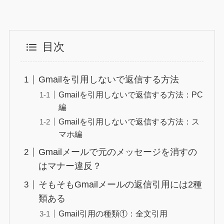
目次
Gmailを引用しないで返信する方法
Gmailを引用しないで返信する方法：PC
編
Gmailを引用しないで返信する方法：ス
マホ編
Gmailメールで元のメッセージを消すの
はマナー違反？
そもそもGmailメールの返信引用には2種
類ある
Gmail引用の種類①：全文引用